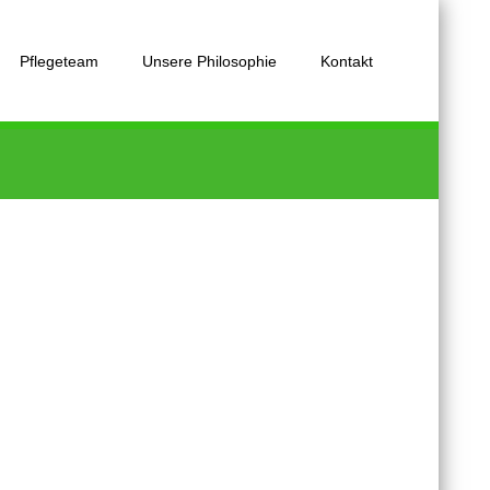
Pflegeteam
Unsere Philosophie
Kontakt