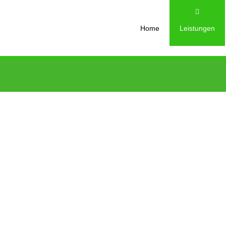
Home
Leistungen