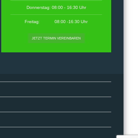
Donnerstag: 08:00 - 16:30 Uhr
Freitag: 08:00 -16:30 Uhr
JETZT TERMIN VEREINBAREN