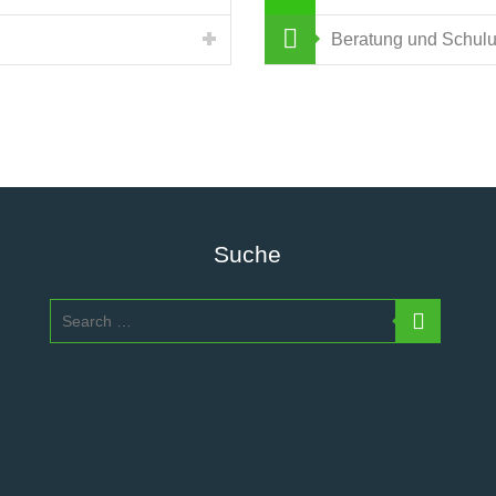
Beratung und Schulu
Suche