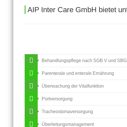
AIP Inter Care GmbH bietet un
Behandlungspflege nach SGB V und SBG
Parenterale und enterale Ernährung
Überwachung der Vitalfunktion
Portversorgung
Tracheostomaversorgung
Überleitungsmanagement