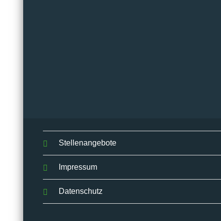
Stellenangebote
Impressum
Datenschutz