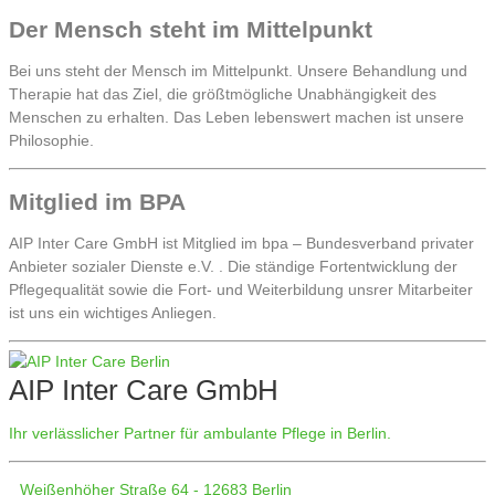
Der Mensch steht im Mittelpunkt
Bei uns steht der Mensch im Mittelpunkt. Unsere Behandlung und
Therapie hat das Ziel, die größtmögliche Unabhängigkeit des
Menschen zu erhalten. Das Leben lebenswert machen ist unsere
Philosophie.
Mitglied im BPA
AIP Inter Care GmbH ist Mitglied im bpa – Bundesverband privater
Anbieter sozialer Dienste e.V. . Die ständige Fortentwicklung der
Pflegequalität sowie die Fort- und Weiterbildung unsrer Mitarbeiter
ist uns ein wichtiges Anliegen.
AIP Inter Care GmbH
Ihr verlässlicher Partner für ambulante Pflege in Berlin.
Weißenhöher Straße 64 - 12683 Berlin